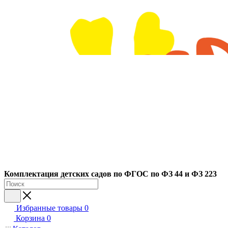
Ко
мплектация детских садов по ФГОC по ФЗ 44 и ФЗ 223
Избранные товары
0
Корзина
0