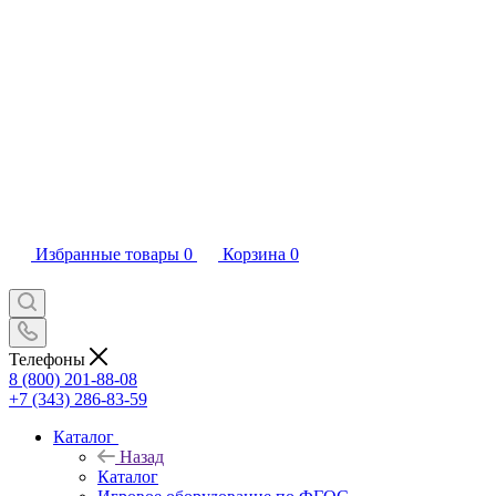
Избранные товары
0
Корзина
0
Телефоны
8 (800) 201-88-08
+7 (343) 286-83-59
Каталог
Назад
Каталог