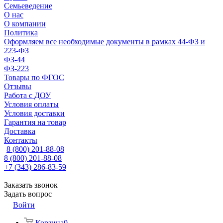
Семьеведение
О нас
О компании
Политика
Оформляем все необходимые документы в рамках 44-ФЗ и
223-ФЗ
ФЗ-44
ФЗ-223
Товары по ФГОС
Отзывы
Работа с ДОУ
Условия оплаты
Условия доставки
Гарантия на товар
Доставка
Контакты
8 (800) 201-88-08
8 (800) 201-88-08
+7 (343) 286-83-59
Заказать звонок
Задать вопрос
Войти
Корзина
0