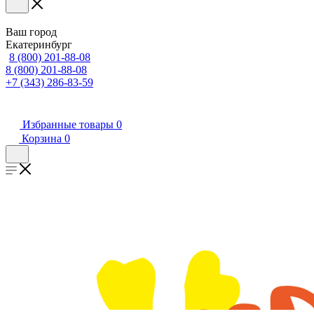
Ваш город
Екатеринбург
8 (800) 201-88-08
8 (800) 201-88-08
+7 (343) 286-83-59
Избранные товары
0
Корзина
0