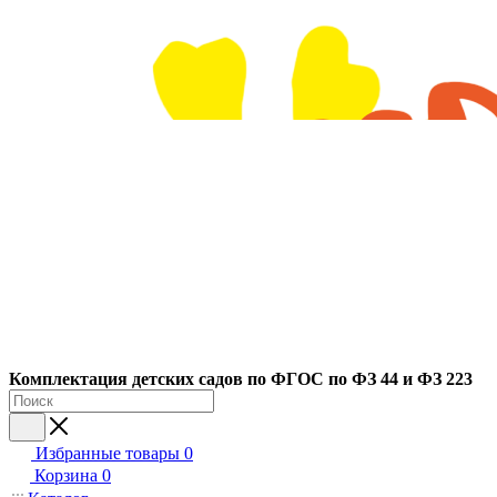
Ко
мплектация детских садов по ФГОC по ФЗ 44 и ФЗ 223
Избранные товары
0
Корзина
0