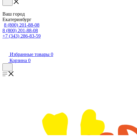
Ваш город
Екатеринбург
8 (800) 201-88-08
8 (800) 201-88-08
+7 (343) 286-83-59
Избранные товары
0
Корзина
0