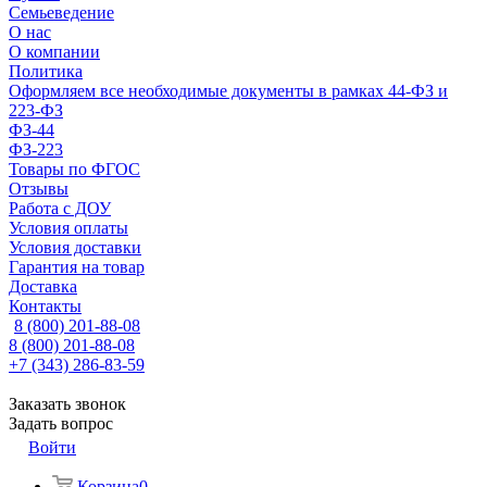
Семьеведение
О нас
О компании
Политика
Оформляем все необходимые документы в рамках 44-ФЗ и
223-ФЗ
ФЗ-44
ФЗ-223
Товары по ФГОС
Отзывы
Работа с ДОУ
Условия оплаты
Условия доставки
Гарантия на товар
Доставка
Контакты
8 (800) 201-88-08
8 (800) 201-88-08
+7 (343) 286-83-59
Заказать звонок
Задать вопрос
Войти
Корзина
0