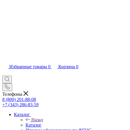
Избранные товары
0
Корзина
0
Телефоны
8 (800) 201-88-08
+7 (343) 286-83-59
Каталог
Назад
Каталог