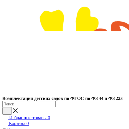
Ко
мплектация детских садов по ФГОC по ФЗ 44 и ФЗ 223
Избранные товары
0
Корзина
0