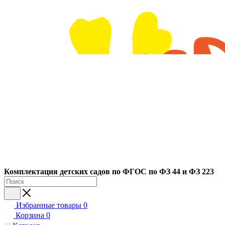
Ко
мплектация детских садов по ФГОC по ФЗ 44 и ФЗ 223
Избранные товары
0
Корзина
0