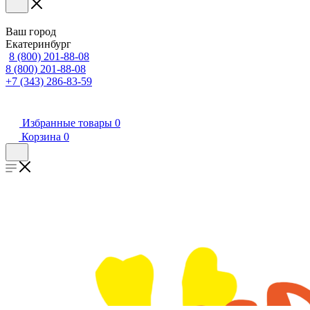
Ваш город
Екатеринбург
8 (800) 201-88-08
8 (800) 201-88-08
+7 (343) 286-83-59
Избранные товары
0
Корзина
0