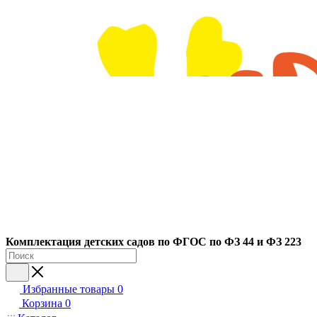
Ко
мплектация детских садов по ФГОC по ФЗ 44 и ФЗ 223
Избранные товары
0
Корзина
0