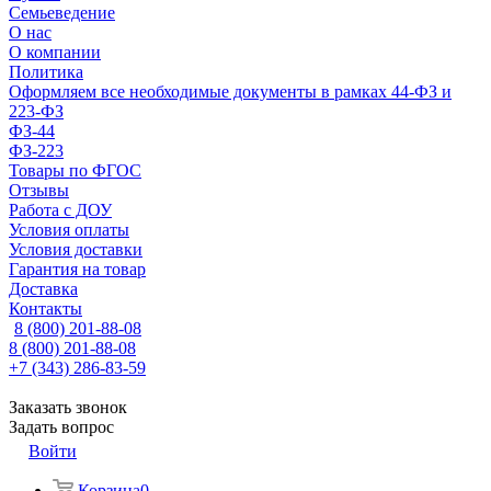
Семьеведение
О нас
О компании
Политика
Оформляем все необходимые документы в рамках 44-ФЗ и
223-ФЗ
ФЗ-44
ФЗ-223
Товары по ФГОС
Отзывы
Работа с ДОУ
Условия оплаты
Условия доставки
Гарантия на товар
Доставка
Контакты
8 (800) 201-88-08
8 (800) 201-88-08
+7 (343) 286-83-59
Заказать звонок
Задать вопрос
Войти
Корзина
0