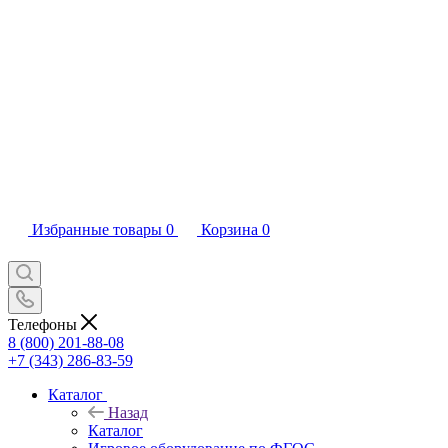
Избранные товары
0
Корзина
0
Телефоны
8 (800) 201-88-08
+7 (343) 286-83-59
Каталог
Назад
Каталог