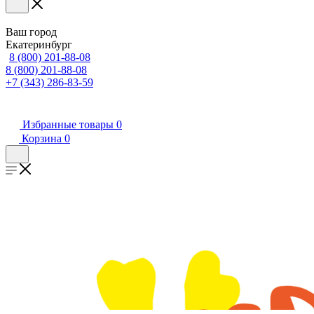
Ваш город
Екатеринбург
8 (800) 201-88-08
8 (800) 201-88-08
+7 (343) 286-83-59
Избранные товары
0
Корзина
0