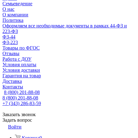
Семьеведение
О нас
О компании
Политика
Оформляем все необходимые документы в рамках 44-ФЗ и
223-ФЗ
ФЗ-44
ФЗ-223
Товары по ФГОС
Отзывы
Работа с ДОУ
Условия оплаты
Условия доставки
Гарантия на товар
Доставка
Контакты
8 (800) 201-88-08
8 (800) 201-88-08
+7 (343) 286-83-59
Заказать звонок
Задать вопрос
Войти
Корзина
0