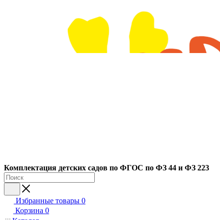
Ко
мплектация детских садов по ФГОC по ФЗ 44 и ФЗ 223
Избранные товары
0
Корзина
0