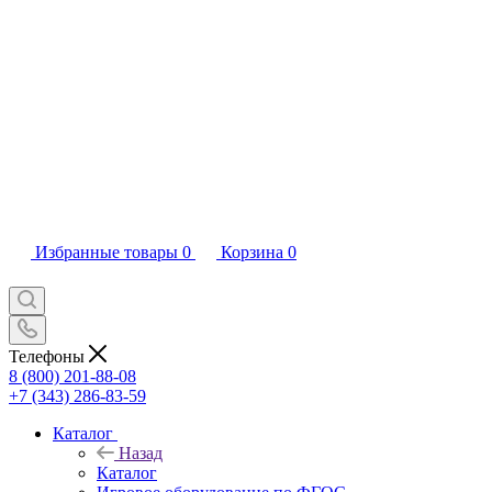
Избранные товары
0
Корзина
0
Телефоны
8 (800) 201-88-08
+7 (343) 286-83-59
Каталог
Назад
Каталог