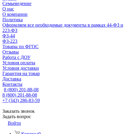
Семьеведение
О нас
О компании
Политика
Оформляем все необходимые документы в рамках 44-ФЗ и
223-ФЗ
ФЗ-44
ФЗ-223
Товары по ФГОС
Отзывы
Работа с ДОУ
Условия оплаты
Условия доставки
Гарантия на товар
Доставка
Контакты
8 (800) 201-88-08
8 (800) 201-88-08
+7 (343) 286-83-59
Заказать звонок
Задать вопрос
Войти
Корзина
0