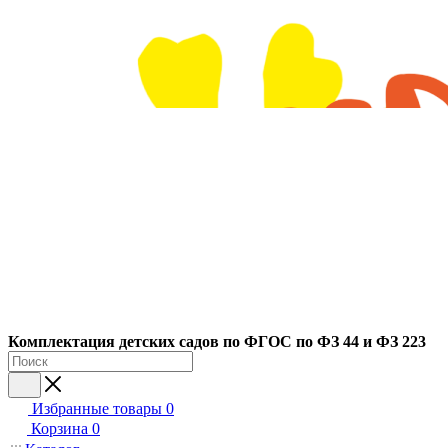
Ко
мплектация детских садов по ФГОC по ФЗ 44 и ФЗ 223
Избранные товары
0
Корзина
0