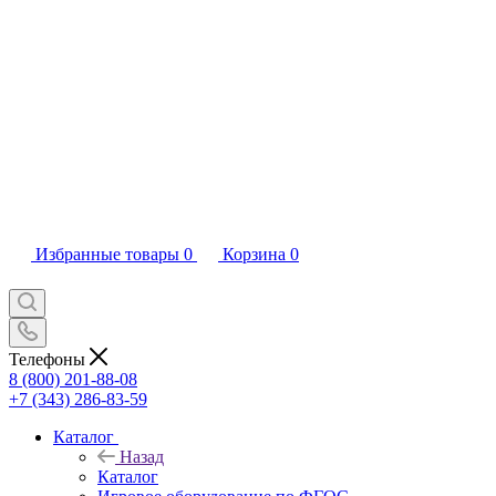
Избранные товары
0
Корзина
0
Телефоны
8 (800) 201-88-08
+7 (343) 286-83-59
Каталог
Назад
Каталог