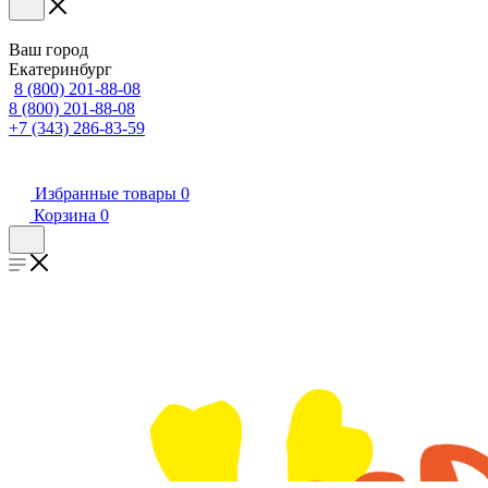
Ваш город
Екатеринбург
8 (800) 201-88-08
8 (800) 201-88-08
+7 (343) 286-83-59
Избранные товары
0
Корзина
0