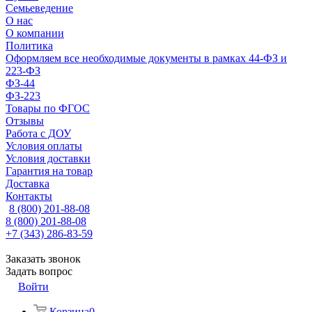
Семьеведение
О нас
О компании
Политика
Оформляем все необходимые документы в рамках 44-ФЗ и
223-ФЗ
ФЗ-44
ФЗ-223
Товары по ФГОС
Отзывы
Работа с ДОУ
Условия оплаты
Условия доставки
Гарантия на товар
Доставка
Контакты
8 (800) 201-88-08
8 (800) 201-88-08
+7 (343) 286-83-59
Заказать звонок
Задать вопрос
Войти
Корзина
0