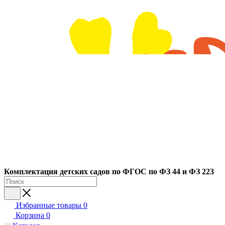
Ко
мплектация детских садов по ФГОC по ФЗ 44 и ФЗ 223
Избранные товары
0
Корзина
0