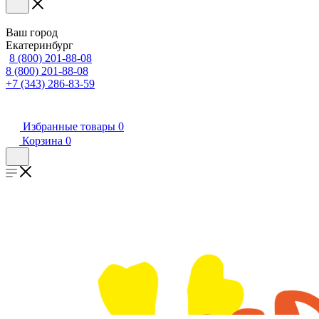
Ваш город
Екатеринбург
8 (800) 201-88-08
8 (800) 201-88-08
+7 (343) 286-83-59
Избранные товары
0
Корзина
0