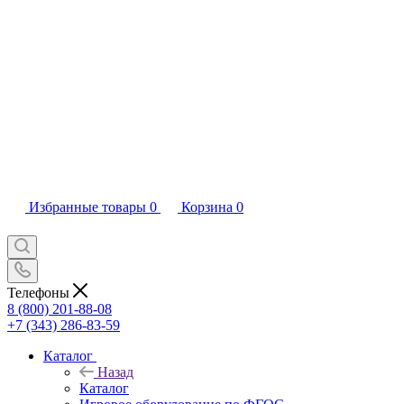
Избранные товары
0
Корзина
0
Телефоны
8 (800) 201-88-08
+7 (343) 286-83-59
Каталог
Назад
Каталог