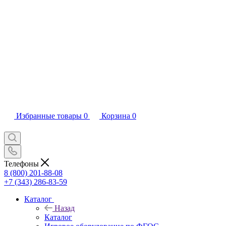
Избранные товары
0
Корзина
0
Телефоны
8 (800) 201-88-08
+7 (343) 286-83-59
Каталог
Назад
Каталог