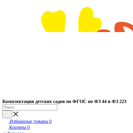
Ко
мплектация детских садов по ФГОC по ФЗ 44 и ФЗ 223
Избранные товары
0
Корзина
0