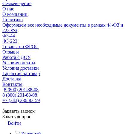
Семьеведение
О нас
О компании
Политика
Оформляем все необходимые документы в рамках 44-ФЗ и
223-ФЗ
ФЗ-44
ФЗ-223
Товары по ФГОС
Отзывы
Работа с ДОУ
Условия оплаты
Условия доставки
Гарантия на товар
Доставка
Контакты
8 (800) 201-88-08
8 (800) 201-88-08
+7 (343) 286-83-59
Заказать звонок
Задать вопрос
Войти
Корзина
0