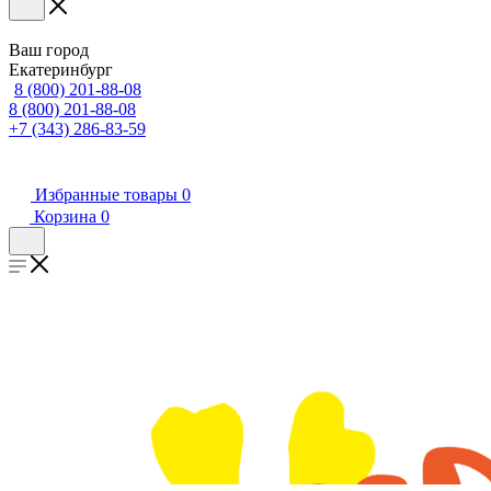
Ваш город
Екатеринбург
8 (800) 201-88-08
8 (800) 201-88-08
+7 (343) 286-83-59
Избранные товары
0
Корзина
0