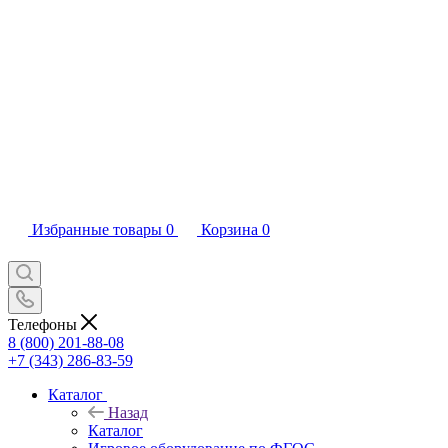
Избранные товары
0
Корзина
0
Телефоны
8 (800) 201-88-08
+7 (343) 286-83-59
Каталог
Назад
Каталог