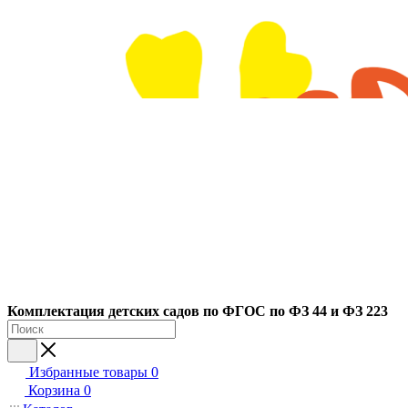
Ко
мплектация детских садов по ФГОC по ФЗ 44 и ФЗ 223
Избранные товары
0
Корзина
0