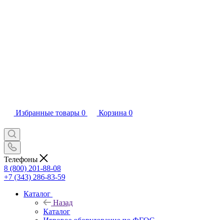
Избранные товары
0
Корзина
0
Телефоны
8 (800) 201-88-08
+7 (343) 286-83-59
Каталог
Назад
Каталог