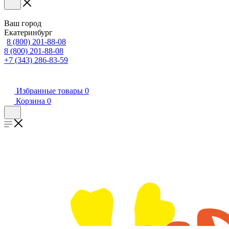
Ваш город
Екатеринбург
8 (800) 201-88-08
8 (800) 201-88-08
+7 (343) 286-83-59
Избранные товары
0
Корзина
0