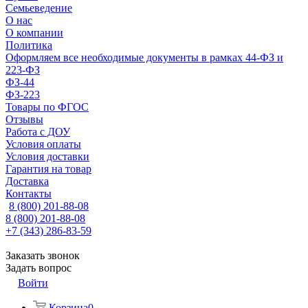
Семьеведение
О нас
О компании
Политика
Оформляем все необходимые документы в рамках 44-ФЗ и
223-ФЗ
ФЗ-44
ФЗ-223
Товары по ФГОС
Отзывы
Работа с ДОУ
Условия оплаты
Условия доставки
Гарантия на товар
Доставка
Контакты
8 (800) 201-88-08
8 (800) 201-88-08
+7 (343) 286-83-59
Заказать звонок
Задать вопрос
Войти
Корзина
0