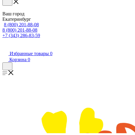
Ваш город
Екатеринбург
8 (800) 201-88-08
8 (800) 201-88-08
+7 (343) 286-83-59
Избранные товары
0
Корзина
0