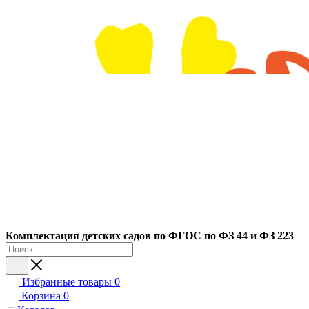
Ко
мплектация детских садов по ФГОC по ФЗ 44 и ФЗ 223
Избранные товары
0
Корзина
0