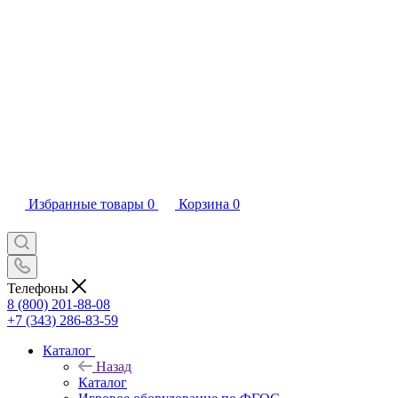
Избранные товары
0
Корзина
0
Телефоны
8 (800) 201-88-08
+7 (343) 286-83-59
Каталог
Назад
Каталог