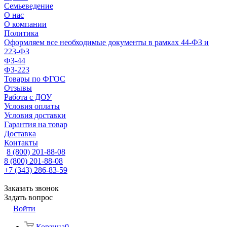
Семьеведение
О нас
О компании
Политика
Оформляем все необходимые документы в рамках 44-ФЗ и
223-ФЗ
ФЗ-44
ФЗ-223
Товары по ФГОС
Отзывы
Работа с ДОУ
Условия оплаты
Условия доставки
Гарантия на товар
Доставка
Контакты
8 (800) 201-88-08
8 (800) 201-88-08
+7 (343) 286-83-59
Заказать звонок
Задать вопрос
Войти
Корзина
0