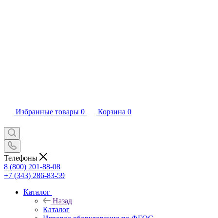
Избранные товары
0
Корзина
0
Телефоны
8 (800) 201-88-08
+7 (343) 286-83-59
Каталог
Назад
Каталог