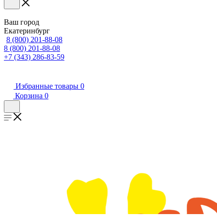
Ваш город
Екатеринбург
8 (800) 201-88-08
8 (800) 201-88-08
+7 (343) 286-83-59
Избранные товары
0
Корзина
0