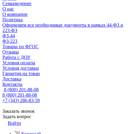
Семьеведение
О нас
О компании
Политика
Оформляем все необходимые документы в рамках 44-ФЗ и
223-ФЗ
ФЗ-44
ФЗ-223
Товары по ФГОС
Отзывы
Работа с ДОУ
Условия оплаты
Условия доставки
Гарантия на товар
Доставка
Контакты
8 (800) 201-88-08
8 (800) 201-88-08
+7 (343) 286-83-59
Заказать звонок
Задать вопрос
Войти
Корзина
0