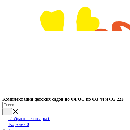
Ко
мплектация детских садов по ФГОC по ФЗ 44 и ФЗ 223
Избранные товары
0
Корзина
0