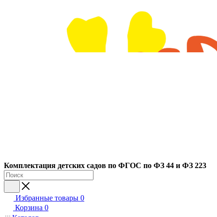
Ко
мплектация детских садов по ФГОC по ФЗ 44 и ФЗ 223
Избранные товары
0
Корзина
0