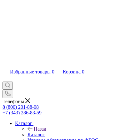
Избранные товары
0
Корзина
0
Телефоны
8 (800) 201-88-08
+7 (343) 286-83-59
Каталог
Назад
Каталог