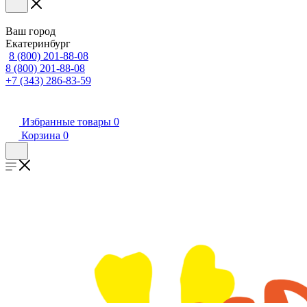
Ваш город
Екатеринбург
8 (800) 201-88-08
8 (800) 201-88-08
+7 (343) 286-83-59
Избранные товары
0
Корзина
0