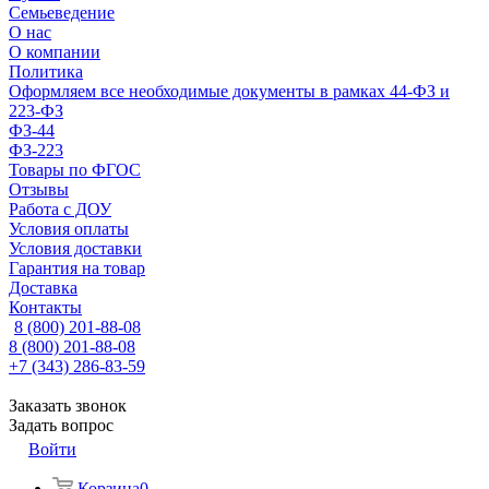
Семьеведение
О нас
О компании
Политика
Оформляем все необходимые документы в рамках 44-ФЗ и
223-ФЗ
ФЗ-44
ФЗ-223
Товары по ФГОС
Отзывы
Работа с ДОУ
Условия оплаты
Условия доставки
Гарантия на товар
Доставка
Контакты
8 (800) 201-88-08
8 (800) 201-88-08
+7 (343) 286-83-59
Заказать звонок
Задать вопрос
Войти
Корзина
0