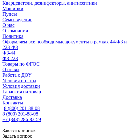
Кварцеватели, дезинфекторы, анитисептики
Машинки
Пупсы
Семьеведение
О нас
О компании
Политика
Оформляем все необходимые документы в рамках 44-ФЗ и
223-ФЗ
ФЗ-44
ФЗ-223
Товары по ФГОС
Отзывы
Работа с ДОУ
Условия оплаты
Условия доставки
Гарантия на товар
Доставка
Контакты
8 (800) 201-88-08
8 (800) 201-88-08
+7 (343) 286-83-59
Заказать звонок
Задать вопрос