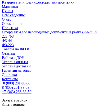
Кварцеватели, дезинфекторы, анитисептики
Машинки
Пупсы
Семьеведение
О нас
О компании
Политика
Оформляем все необходимые документы в рамках 44-ФЗ и
223-ФЗ
ФЗ-44
ФЗ-223
Товары по ФГОС
Отзывы
Работа с ДОУ
Условия оплаты
Условия доставки
Гарантия на товар
Доставка
Контакты
8 (800) 201-88-08
8 (800) 201-88-08
+7 (343) 286-83-59
Заказать звонок
Задать вопрос