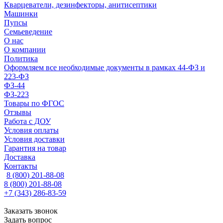
Кварцеватели, дезинфекторы, анитисептики
Машинки
Пупсы
Семьеведение
О нас
О компании
Политика
Оформляем все необходимые документы в рамках 44-ФЗ и
223-ФЗ
ФЗ-44
ФЗ-223
Товары по ФГОС
Отзывы
Работа с ДОУ
Условия оплаты
Условия доставки
Гарантия на товар
Доставка
Контакты
8 (800) 201-88-08
8 (800) 201-88-08
+7 (343) 286-83-59
Заказать звонок
Задать вопрос