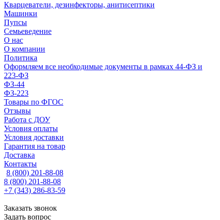
Кварцеватели, дезинфекторы, анитисептики
Машинки
Пупсы
Семьеведение
О нас
О компании
Политика
Оформляем все необходимые документы в рамках 44-ФЗ и
223-ФЗ
ФЗ-44
ФЗ-223
Товары по ФГОС
Отзывы
Работа с ДОУ
Условия оплаты
Условия доставки
Гарантия на товар
Доставка
Контакты
8 (800) 201-88-08
8 (800) 201-88-08
+7 (343) 286-83-59
Заказать звонок
Задать вопрос