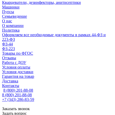
Кварцеватели, дезинфекторы, анитисептики
Машинки
Пупсы
Семьеведение
О нас
О компании
Политика
Оформляем все необходимые документы в рамках 44-ФЗ и
223-ФЗ
ФЗ-44
ФЗ-223
Товары по ФГОС
Отзывы
Работа с ДОУ
Условия оплаты
Условия доставки
Гарантия на товар
Доставка
Контакты
8 (800) 201-88-08
8 (800) 201-88-08
+7 (343) 286-83-59
Заказать звонок
Задать вопрос