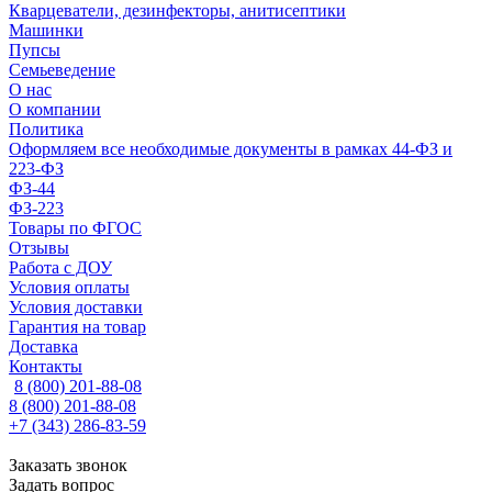
Кварцеватели, дезинфекторы, анитисептики
Машинки
Пупсы
Семьеведение
О нас
О компании
Политика
Оформляем все необходимые документы в рамках 44-ФЗ и
223-ФЗ
ФЗ-44
ФЗ-223
Товары по ФГОС
Отзывы
Работа с ДОУ
Условия оплаты
Условия доставки
Гарантия на товар
Доставка
Контакты
8 (800) 201-88-08
8 (800) 201-88-08
+7 (343) 286-83-59
Заказать звонок
Задать вопрос