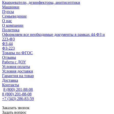
Кварцеватели, дезинфекторы, анитисептики
Машинки
Пупсы
Семьеведение
О нас
О компании
Политика
Оформляем все необходимые документы в рамках 44-ФЗ и
223-ФЗ
ФЗ-44
ФЗ-223
Товары по ФГОС
Отзывы
Работа с ДОУ
Условия оплаты
Условия доставки
Гарантия на товар
Доставка
Контакты
8 (800) 201-88-08
8 (800) 201-88-08
+7 (343) 286-83-59
Заказать звонок
Задать вопрос