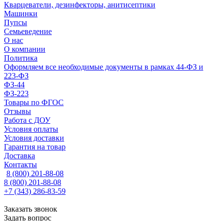
Кварцеватели, дезинфекторы, анитисептики
Машинки
Пупсы
Семьеведение
О нас
О компании
Политика
Оформляем все необходимые документы в рамках 44-ФЗ и
223-ФЗ
ФЗ-44
ФЗ-223
Товары по ФГОС
Отзывы
Работа с ДОУ
Условия оплаты
Условия доставки
Гарантия на товар
Доставка
Контакты
8 (800) 201-88-08
8 (800) 201-88-08
+7 (343) 286-83-59
Заказать звонок
Задать вопрос