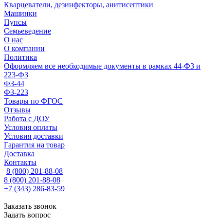
Кварцеватели, дезинфекторы, анитисептики
Машинки
Пупсы
Семьеведение
О нас
О компании
Политика
Оформляем все необходимые документы в рамках 44-ФЗ и
223-ФЗ
ФЗ-44
ФЗ-223
Товары по ФГОС
Отзывы
Работа с ДОУ
Условия оплаты
Условия доставки
Гарантия на товар
Доставка
Контакты
8 (800) 201-88-08
8 (800) 201-88-08
+7 (343) 286-83-59
Заказать звонок
Задать вопрос