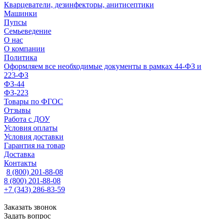
Кварцеватели, дезинфекторы, анитисептики
Машинки
Пупсы
Семьеведение
О нас
О компании
Политика
Оформляем все необходимые документы в рамках 44-ФЗ и
223-ФЗ
ФЗ-44
ФЗ-223
Товары по ФГОС
Отзывы
Работа с ДОУ
Условия оплаты
Условия доставки
Гарантия на товар
Доставка
Контакты
8 (800) 201-88-08
8 (800) 201-88-08
+7 (343) 286-83-59
Заказать звонок
Задать вопрос