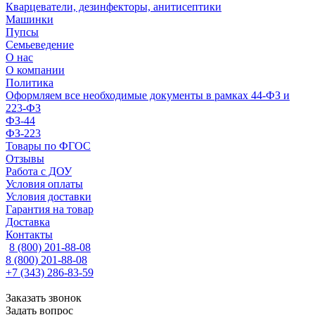
Кварцеватели, дезинфекторы, анитисептики
Машинки
Пупсы
Семьеведение
О нас
О компании
Политика
Оформляем все необходимые документы в рамках 44-ФЗ и
223-ФЗ
ФЗ-44
ФЗ-223
Товары по ФГОС
Отзывы
Работа с ДОУ
Условия оплаты
Условия доставки
Гарантия на товар
Доставка
Контакты
8 (800) 201-88-08
8 (800) 201-88-08
+7 (343) 286-83-59
Заказать звонок
Задать вопрос