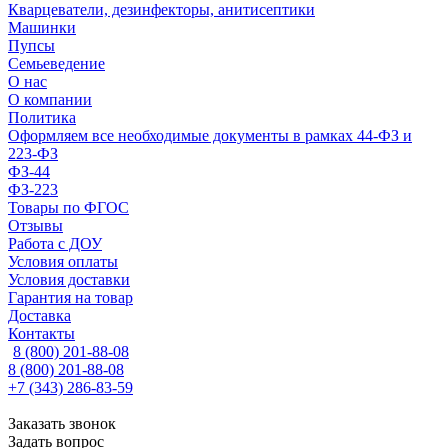
Кварцеватели, дезинфекторы, анитисептики
Машинки
Пупсы
Семьеведение
О нас
О компании
Политика
Оформляем все необходимые документы в рамках 44-ФЗ и
223-ФЗ
ФЗ-44
ФЗ-223
Товары по ФГОС
Отзывы
Работа с ДОУ
Условия оплаты
Условия доставки
Гарантия на товар
Доставка
Контакты
8 (800) 201-88-08
8 (800) 201-88-08
+7 (343) 286-83-59
Заказать звонок
Задать вопрос