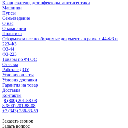
Кварцеватели, дезинфекторы, анитисептики
Машинки
Пупсы
Семьеведение
О нас
О компании
Политика
Оформляем все необходимые документы в рамках 44-ФЗ и
223-ФЗ
ФЗ-44
ФЗ-223
Товары по ФГОС
Отзывы
Работа с ДОУ
Условия оплаты
Условия доставки
Гарантия на товар
Доставка
Контакты
8 (800) 201-88-08
8 (800) 201-88-08
+7 (343) 286-83-59
Заказать звонок
Задать вопрос