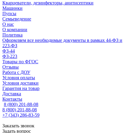
Кварцеватели, дезинфекторы, анитисептики
Машинки
Пупсы
Семьеведение
О нас
О компании
Политика
Оформляем все необходимые документы в рамках 44-ФЗ и
223-ФЗ
ФЗ-44
ФЗ-223
Товары по ФГОС
Отзывы
Работа с ДОУ
Условия оплаты
Условия доставки
Гарантия на товар
Доставка
Контакты
8 (800) 201-88-08
8 (800) 201-88-08
+7 (343) 286-83-59
Заказать звонок
Задать вопрос