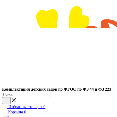
Ко
мплектация детских садов по ФГОC по ФЗ 44 и ФЗ 223
Избранные товары
0
Корзина
0