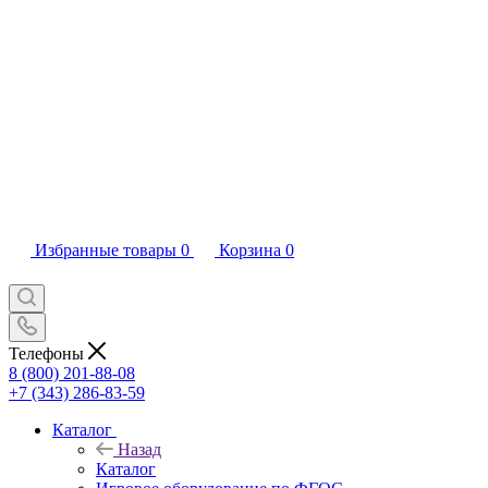
Избранные товары
0
Корзина
0
Телефоны
8 (800) 201-88-08
+7 (343) 286-83-59
Каталог
Назад
Каталог