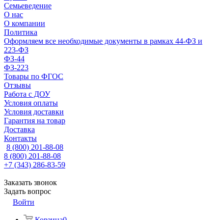
Семьеведение
О нас
О компании
Политика
Оформляем все необходимые документы в рамках 44-ФЗ и
223-ФЗ
ФЗ-44
ФЗ-223
Товары по ФГОС
Отзывы
Работа с ДОУ
Условия оплаты
Условия доставки
Гарантия на товар
Доставка
Контакты
8 (800) 201-88-08
8 (800) 201-88-08
+7 (343) 286-83-59
Заказать звонок
Задать вопрос
Войти
Корзина
0