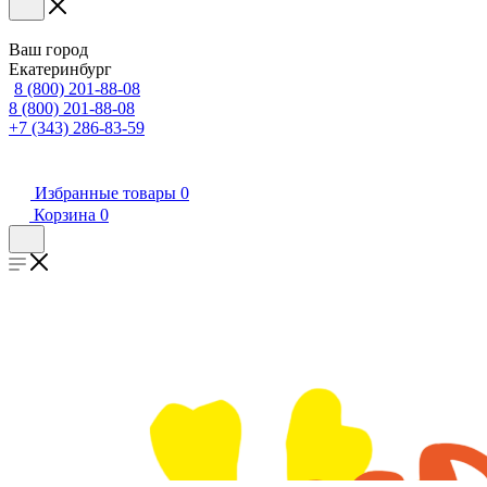
Ваш город
Екатеринбург
8 (800) 201-88-08
8 (800) 201-88-08
+7 (343) 286-83-59
Избранные товары
0
Корзина
0