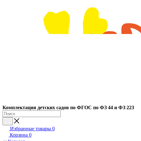
Ко
мплектация детских садов по ФГОC по ФЗ 44 и ФЗ 223
Избранные товары
0
Корзина
0