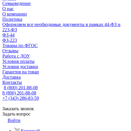
Семьеведение
О нас
О компании
Политика
Оформляем все необходимые документы в рамках 44-ФЗ и
223-ФЗ
ФЗ-44
ФЗ-223
Товары по ФГОС
Отзывы
Работа с ДОУ
Условия оплаты
Условия доставки
Гарантия на товар
Доставка
Контакты
8 (800) 201-88-08
8 (800) 201-88-08
+7 (343) 286-83-59
Заказать звонок
Задать вопрос
Войти
Корзина
0