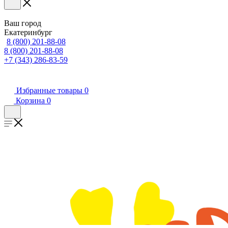
Ваш город
Екатеринбург
8 (800) 201-88-08
8 (800) 201-88-08
+7 (343) 286-83-59
Избранные товары
0
Корзина
0