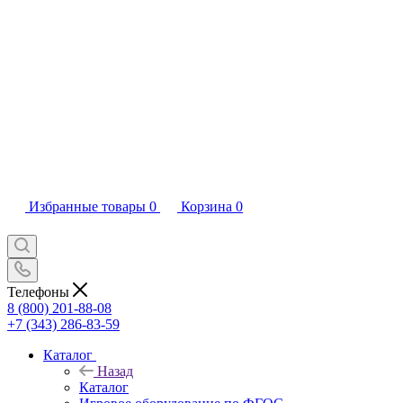
Избранные товары
0
Корзина
0
Телефоны
8 (800) 201-88-08
+7 (343) 286-83-59
Каталог
Назад
Каталог