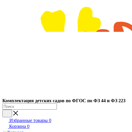
Ко
мплектация детских садов по ФГОC по ФЗ 44 и ФЗ 223
Избранные товары
0
Корзина
0