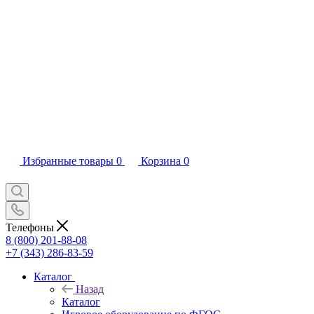
Избранные товары
0
Корзина
0
Телефоны
8 (800) 201-88-08
+7 (343) 286-83-59
Каталог
Назад
Каталог