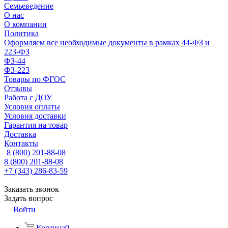
Семьеведение
О нас
О компании
Политика
Оформляем все необходимые документы в рамках 44-ФЗ и
223-ФЗ
ФЗ-44
ФЗ-223
Товары по ФГОС
Отзывы
Работа с ДОУ
Условия оплаты
Условия доставки
Гарантия на товар
Доставка
Контакты
8 (800) 201-88-08
8 (800) 201-88-08
+7 (343) 286-83-59
Заказать звонок
Задать вопрос
Войти
Корзина
0