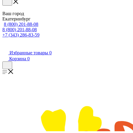
Ваш город
Екатеринбург
8 (800) 201-88-08
8 (800) 201-88-08
+7 (343) 286-83-59
Избранные товары
0
Корзина
0