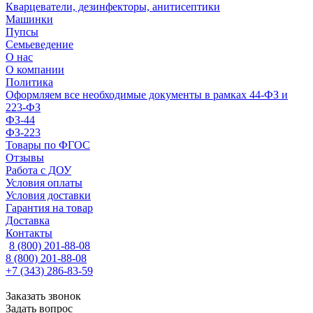
Кварцеватели, дезинфекторы, анитисептики
Машинки
Пупсы
Семьеведение
О нас
О компании
Политика
Оформляем все необходимые документы в рамках 44-ФЗ и
223-ФЗ
ФЗ-44
ФЗ-223
Товары по ФГОС
Отзывы
Работа с ДОУ
Условия оплаты
Условия доставки
Гарантия на товар
Доставка
Контакты
8 (800) 201-88-08
8 (800) 201-88-08
+7 (343) 286-83-59
Заказать звонок
Задать вопрос