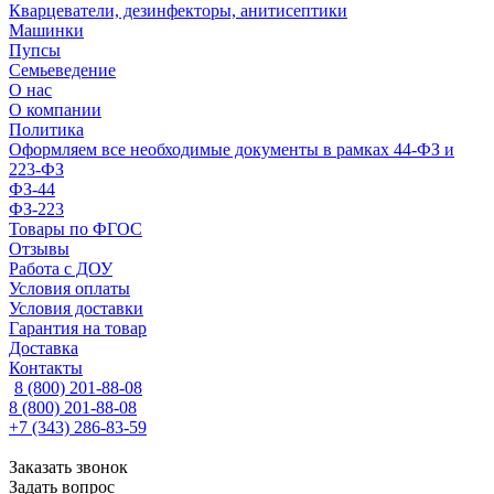
Кварцеватели, дезинфекторы, анитисептики
Машинки
Пупсы
Семьеведение
О нас
О компании
Политика
Оформляем все необходимые документы в рамках 44-ФЗ и
223-ФЗ
ФЗ-44
ФЗ-223
Товары по ФГОС
Отзывы
Работа с ДОУ
Условия оплаты
Условия доставки
Гарантия на товар
Доставка
Контакты
8 (800) 201-88-08
8 (800) 201-88-08
+7 (343) 286-83-59
Заказать звонок
Задать вопрос