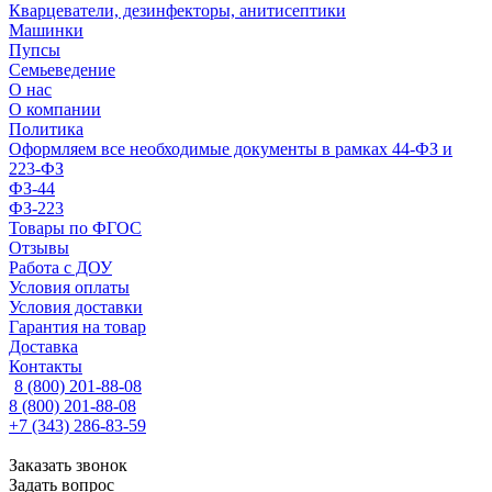
Кварцеватели, дезинфекторы, анитисептики
Машинки
Пупсы
Семьеведение
О нас
О компании
Политика
Оформляем все необходимые документы в рамках 44-ФЗ и
223-ФЗ
ФЗ-44
ФЗ-223
Товары по ФГОС
Отзывы
Работа с ДОУ
Условия оплаты
Условия доставки
Гарантия на товар
Доставка
Контакты
8 (800) 201-88-08
8 (800) 201-88-08
+7 (343) 286-83-59
Заказать звонок
Задать вопрос