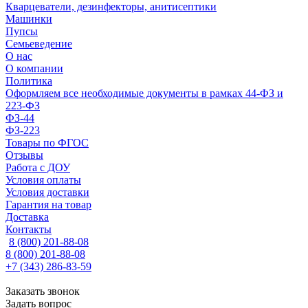
Кварцеватели, дезинфекторы, анитисептики
Машинки
Пупсы
Семьеведение
О нас
О компании
Политика
Оформляем все необходимые документы в рамках 44-ФЗ и
223-ФЗ
ФЗ-44
ФЗ-223
Товары по ФГОС
Отзывы
Работа с ДОУ
Условия оплаты
Условия доставки
Гарантия на товар
Доставка
Контакты
8 (800) 201-88-08
8 (800) 201-88-08
+7 (343) 286-83-59
Заказать звонок
Задать вопрос