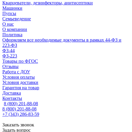
Кварцеватели, дезинфекторы, анитисептики
Машинки
Пупсы
Семьеведение
О нас
О компании
Политика
Оформляем все необходимые документы в рамках 44-ФЗ и
223-ФЗ
ФЗ-44
ФЗ-223
Товары по ФГОС
Отзывы
Работа с ДОУ
Условия оплаты
Условия доставки
Гарантия на товар
Доставка
Контакты
8 (800) 201-88-08
8 (800) 201-88-08
+7 (343) 286-83-59
Заказать звонок
Задать вопрос