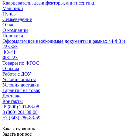
Кварцеватели, дезинфекторы, анитисептики
Машинки
Пупсы
Семьеведение
О нас
О компании
Политика
Оформляем все необходимые документы в рамках 44-ФЗ и
223-ФЗ
ФЗ-44
ФЗ-223
Товары по ФГОС
Отзывы
Работа с ДОУ
Условия оплаты
Условия доставки
Гарантия на товар
Доставка
Контакты
8 (800) 201-88-08
8 (800) 201-88-08
+7 (343) 286-83-59
Заказать звонок
Задать вопрос