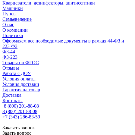
Кварцеватели, дезинфекторы, анитисептики
Машинки
Пупсы
Семьеведение
О нас
О компании
Политика
Оформляем все необходимые документы в рамках 44-ФЗ и
223-ФЗ
ФЗ-44
ФЗ-223
Товары по ФГОС
Отзывы
Работа с ДОУ
Условия оплаты
Условия доставки
Гарантия на товар
Доставка
Контакты
8 (800) 201-88-08
8 (800) 201-88-08
+7 (343) 286-83-59
Заказать звонок
Задать вопрос