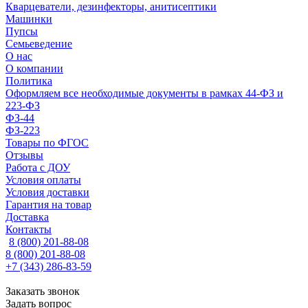
Кварцеватели, дезинфекторы, анитисептики
Машинки
Пупсы
Семьеведение
О нас
О компании
Политика
Оформляем все необходимые документы в рамках 44-ФЗ и
223-ФЗ
ФЗ-44
ФЗ-223
Товары по ФГОС
Отзывы
Работа с ДОУ
Условия оплаты
Условия доставки
Гарантия на товар
Доставка
Контакты
8 (800) 201-88-08
8 (800) 201-88-08
+7 (343) 286-83-59
Заказать звонок
Задать вопрос