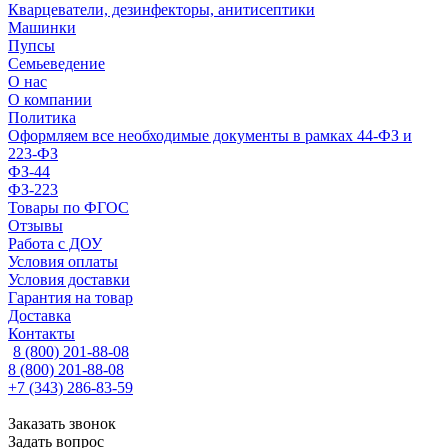
Кварцеватели, дезинфекторы, анитисептики
Машинки
Пупсы
Семьеведение
О нас
О компании
Политика
Оформляем все необходимые документы в рамках 44-ФЗ и
223-ФЗ
ФЗ-44
ФЗ-223
Товары по ФГОС
Отзывы
Работа с ДОУ
Условия оплаты
Условия доставки
Гарантия на товар
Доставка
Контакты
8 (800) 201-88-08
8 (800) 201-88-08
+7 (343) 286-83-59
Заказать звонок
Задать вопрос