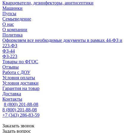
Кварцеватели, дезинфекторы, анитисептики
Машинки
Пупсы
Семьеведение
О нас
О компании
Политика
Оформляем все необходимые документы в рамках 44-ФЗ и
223-ФЗ
ФЗ-44
ФЗ-223
Товары по ФГОС
Отзывы
Работа с ДОУ
Условия оплаты
Условия доставки
Гарантия на товар
Доставка
Контакты
8 (800) 201-88-08
8 (800) 201-88-08
+7 (343) 286-83-59
Заказать звонок
Задать вопрос