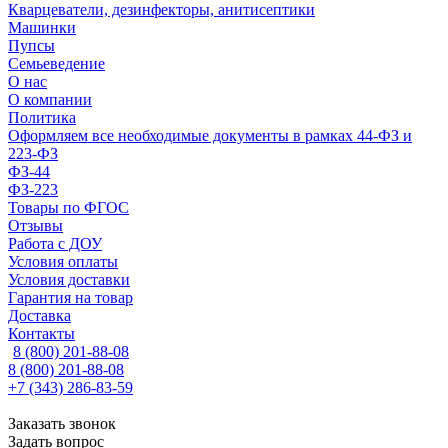
Кварцеватели, дезинфекторы, анитисептики
Машинки
Пупсы
Семьеведение
О нас
О компании
Политика
Оформляем все необходимые документы в рамках 44-ФЗ и
223-ФЗ
ФЗ-44
ФЗ-223
Товары по ФГОС
Отзывы
Работа с ДОУ
Условия оплаты
Условия доставки
Гарантия на товар
Доставка
Контакты
8 (800) 201-88-08
8 (800) 201-88-08
+7 (343) 286-83-59
Заказать звонок
Задать вопрос