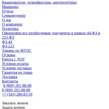
Кварцеватели, дезинфекторы, анитисептики
Машинки
Пупсы
Семьеведение
О нас
О компании
Политика
Оформляем все необходимые документы в рамках 44-ФЗ и
223-ФЗ
ФЗ-44
ФЗ-223
Товары по ФГОС
Отзывы
Работа с ДОУ
Условия оплаты
Условия доставки
Гарантия на товар
Доставка
Контакты
8 (800) 201-88-08
8 (800) 201-88-08
+7 (343) 286-83-59
Заказать звонок
Задать вопрос