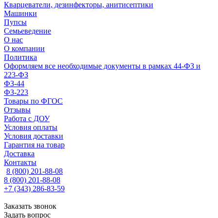
Кварцеватели, дезинфекторы, анитисептики
Машинки
Пупсы
Семьеведение
О нас
О компании
Политика
Оформляем все необходимые документы в рамках 44-ФЗ и
223-ФЗ
ФЗ-44
ФЗ-223
Товары по ФГОС
Отзывы
Работа с ДОУ
Условия оплаты
Условия доставки
Гарантия на товар
Доставка
Контакты
8 (800) 201-88-08
8 (800) 201-88-08
+7 (343) 286-83-59
Заказать звонок
Задать вопрос