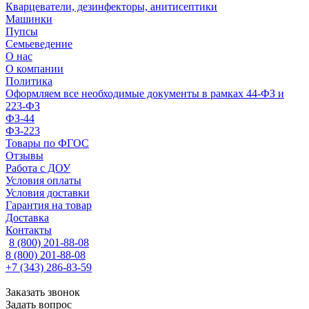
Кварцеватели, дезинфекторы, анитисептики
Машинки
Пупсы
Семьеведение
О нас
О компании
Политика
Оформляем все необходимые документы в рамках 44-ФЗ и
223-ФЗ
ФЗ-44
ФЗ-223
Товары по ФГОС
Отзывы
Работа с ДОУ
Условия оплаты
Условия доставки
Гарантия на товар
Доставка
Контакты
8 (800) 201-88-08
8 (800) 201-88-08
+7 (343) 286-83-59
Заказать звонок
Задать вопрос