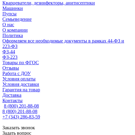
Кварцеватели, дезинфекторы, анитисептики
Машинки
Пупсы
Семьеведение
О нас
О компании
Политика
Оформляем все необходимые документы в рамках 44-ФЗ и
223-ФЗ
ФЗ-44
ФЗ-223
Товары по ФГОС
Отзывы
Работа с ДОУ
Условия оплаты
Условия доставки
Гарантия на товар
Доставка
Контакты
8 (800) 201-88-08
8 (800) 201-88-08
+7 (343) 286-83-59
Заказать звонок
Задать вопрос