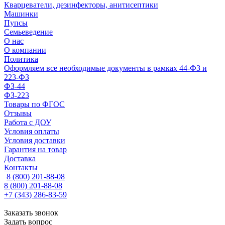
Кварцеватели, дезинфекторы, анитисептики
Машинки
Пупсы
Семьеведение
О нас
О компании
Политика
Оформляем все необходимые документы в рамках 44-ФЗ и
223-ФЗ
ФЗ-44
ФЗ-223
Товары по ФГОС
Отзывы
Работа с ДОУ
Условия оплаты
Условия доставки
Гарантия на товар
Доставка
Контакты
8 (800) 201-88-08
8 (800) 201-88-08
+7 (343) 286-83-59
Заказать звонок
Задать вопрос