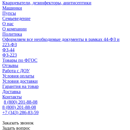
Кварцеватели, дезинфекторы, анитисептики
Машинки
Пупсы
Семьеведение
О нас
О компании
Политика
Оформляем все необходимые документы в рамках 44-ФЗ и
223-ФЗ
ФЗ-44
ФЗ-223
Товары по ФГОС
Отзывы
Работа с ДОУ
Условия оплаты
Условия доставки
Гарантия на товар
Доставка
Контакты
8 (800) 201-88-08
8 (800) 201-88-08
+7 (343) 286-83-59
Заказать звонок
Задать вопрос