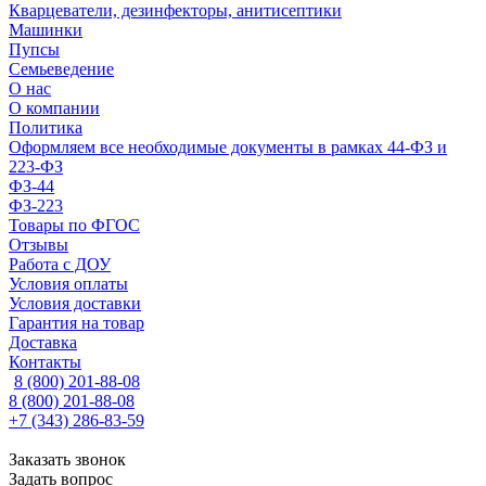
Кварцеватели, дезинфекторы, анитисептики
Машинки
Пупсы
Семьеведение
О нас
О компании
Политика
Оформляем все необходимые документы в рамках 44-ФЗ и
223-ФЗ
ФЗ-44
ФЗ-223
Товары по ФГОС
Отзывы
Работа с ДОУ
Условия оплаты
Условия доставки
Гарантия на товар
Доставка
Контакты
8 (800) 201-88-08
8 (800) 201-88-08
+7 (343) 286-83-59
Заказать звонок
Задать вопрос