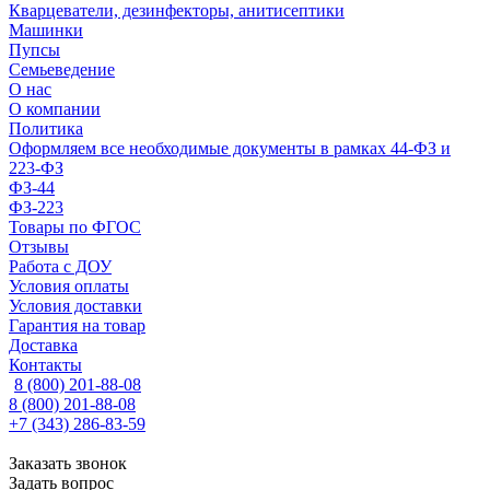
Кварцеватели, дезинфекторы, анитисептики
Машинки
Пупсы
Семьеведение
О нас
О компании
Политика
Оформляем все необходимые документы в рамках 44-ФЗ и
223-ФЗ
ФЗ-44
ФЗ-223
Товары по ФГОС
Отзывы
Работа с ДОУ
Условия оплаты
Условия доставки
Гарантия на товар
Доставка
Контакты
8 (800) 201-88-08
8 (800) 201-88-08
+7 (343) 286-83-59
Заказать звонок
Задать вопрос